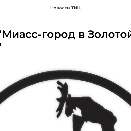
Новости ТИЦ
"Миасс-город в Золото
"