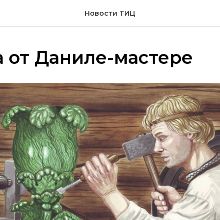
Новости ТИЦ
 от Даниле-мастере