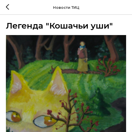
Новости ТИЦ
Легенда "Кошачьи уши"