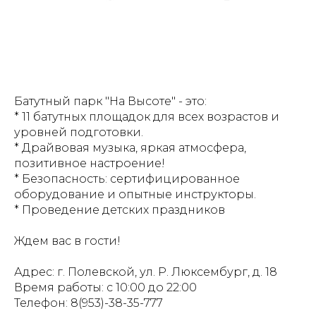
Батутный парк "На Высоте" - это:
* 11 батутных площадок для всех возрастов и
уровней подготовки.
* Драйвовая музыка, яркая атмосфера,
позитивное настроение!
* Безопасность: сертифицированное
оборудование и опытные инструкторы.
* Проведение детских праздников
Ждем вас в гости!
Адрес: г. Полевской, ул. Р. Люксембург, д. 18
Время работы: с 10:00 до 22:00
Телефон: 8(953)-38-35-777