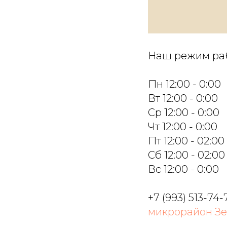
Наш режим ра
Пн 12:00 - 0:00
Вт 12:00 - 0:00
Ср 12:00 - 0:00
Чт 12:00 - 0:00
Пт 12:00 - 02:00
Сб 12:00 - 02:00
Вс 12:00 - 0:00
+7 (993) 513-74-
микрорайон Зе