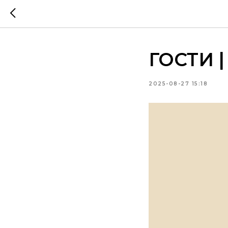
ГОСТИ |
2025-08-27 15:18