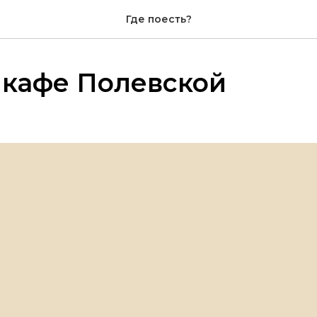
Где поесть?
 кафе Полевской