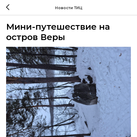
Новости ТИЦ
Мини-путешествие на
остров Веры