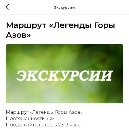
Экскурсии
Маршрут «Легенды Горы
Азов»
Маршрут «Легенды Горы Азов»
Протяженность 5км
Продолжительность 2,5-3 часа