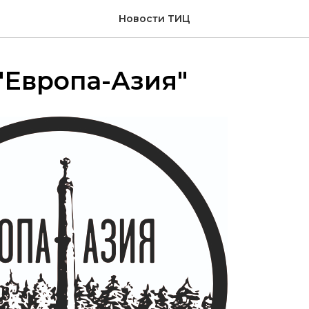
Новости ТИЦ
"Европа-Азия"