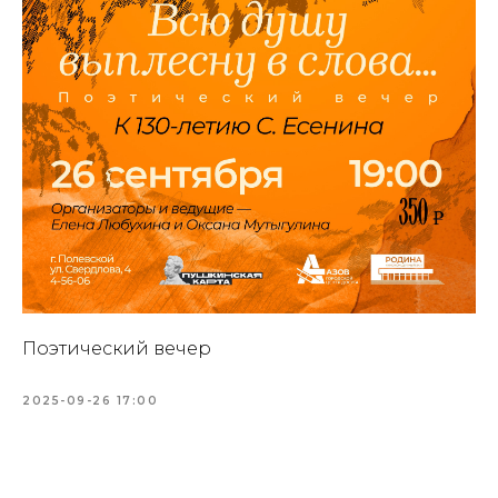
Поэтический вечер
2025-09-26 17:00