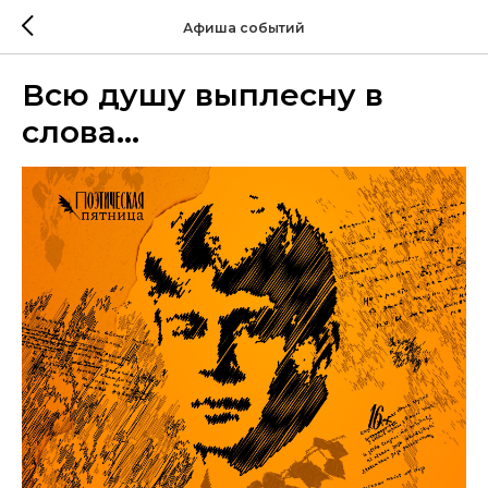
Афиша событий
Всю душу выплесну в
слова...