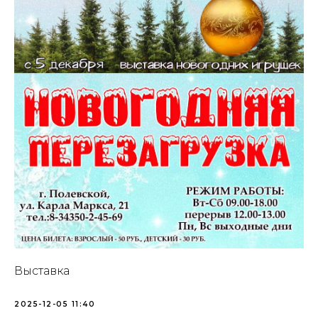
Выставка
2025-12-05 11:40