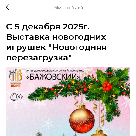
Афиша событий
С 5 декабря 2025г.
Выставка новогодних
игрушек "Новогодняя
перезагрузка"