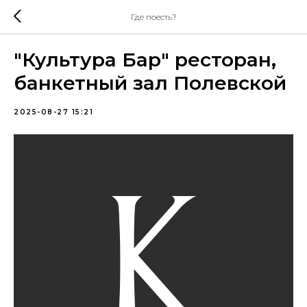
Где поесть?
"Культура Бар" ресторан,
банкетный зал Полевской
2025-08-27 15:21