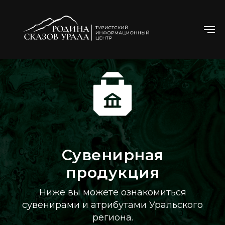
Сувенирная
продукция
Ниже вы можете ознакомиться
сувенирами и атрибутами Уральского
региона.