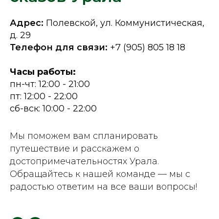
Адрес:
Полевской, ул. Коммунистическая,
д. 29
Телефон для связи:
+7 (905) 805 18 18
Часы работы:
пн-чт: 12:00 - 21:00
пт: 12:00 - 22:00
сб-вск: 10:00 - 22:00
Мы поможем вам спланировать
путешествие и расскажем о
достопримечательностях Урала.
Обращайтесь к нашей команде — мы с
радостью ответим на все ваши вопросы!